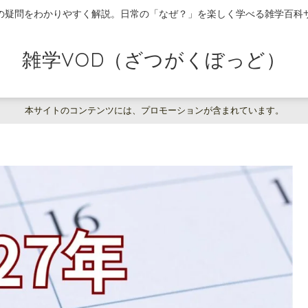
の疑問をわかりやすく解説。日常の「なぜ？」を楽しく学べる雑学百科
雑学VOD（ざつがくぼっど）
本サイトのコンテンツには、プロモーションが含まれています。