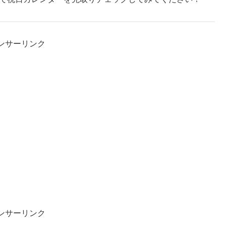
ンサーリンク
ンサーリンク