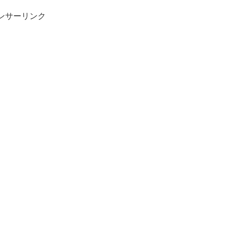
ンサーリンク