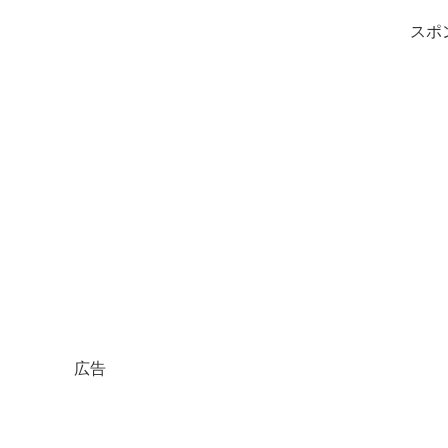
スポ
広告