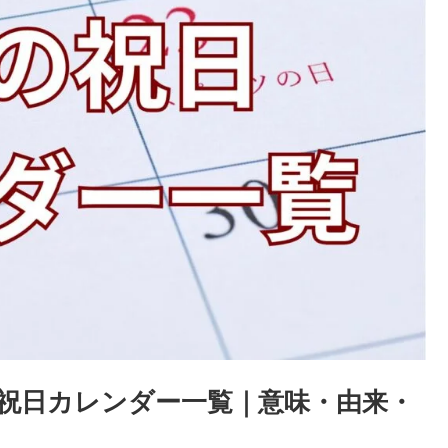
の祝日カレンダー一覧｜意味・由来・