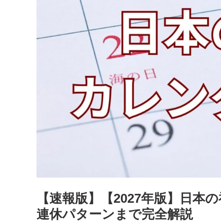
【速報版】【2027年版】日本
連休パターンまで完全解説