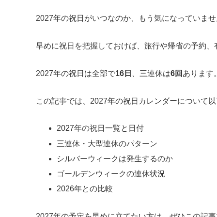
2027年の祝日がいつなのか、もう気になっていま
早めに祝日を把握しておけば、旅行や帰省の予約、
2027年の祝日は全部で
16日
、三連休は
6回
あります
この記事では、2027年の祝日カレンダーについて
2027年の祝日一覧と日付
三連休・大型連休のパターン
シルバーウィークは発生するのか
ゴールデンウィークの連休状況
2026年との比較
2027年の予定を早めに立てたい方は、ぜひこの記