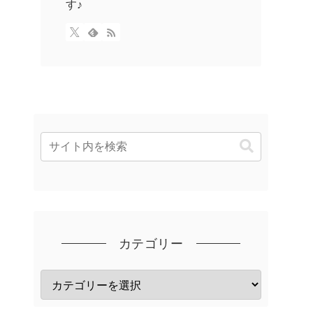
す♪
カテゴリー