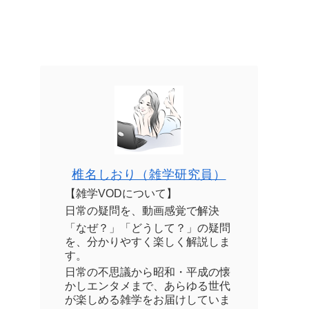
椎名しおり（雑学研究員）
【雑学VODについて】
日常の疑問を、動画感覚で解決
「なぜ？」「どうして？」の疑問
を、分かりやすく楽しく解説しま
す。
日常の不思議から昭和・平成の懐
かしエンタメまで、あらゆる世代
が楽しめる雑学をお届けしていま