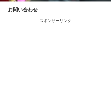
お問い合わせ
スポンサーリンク