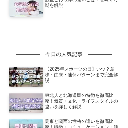
期を解説
今日の人気記事
【2025年スポーツの日】いつ？意
味・由来・連休パターンまで完全解
説
東北人と北海道民の特徴を徹底比
較！気質・文化・ライフスタイルの
違いを詳しく解説
関東と関西の性格の違いを徹底比
較！特徴・コミュニケーション・価