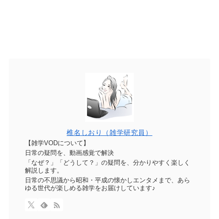
椎名しおり（雑学研究員）
【雑学VODについて】
日常の疑問を、動画感覚で解決
「なぜ？」「どうして？」の疑問を、分かりやすく楽しく
解説します。
日常の不思議から昭和・平成の懐かしエンタメまで、あら
ゆる世代が楽しめる雑学をお届けしています♪