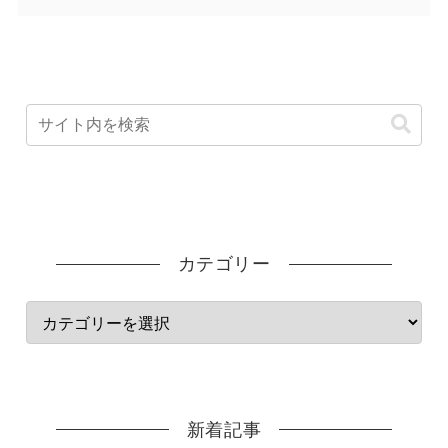
カテゴリー
新着記事