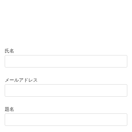
氏名
メールアドレス
題名