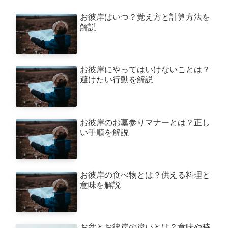
お彼岸はいつ？覚え方と計算方法を
解説
お彼岸にやってはいけないことは？
避けたい行動を解説
お彼岸のお墓参りマナーとは？正し
い手順を解説
お彼岸の食べ物とは？供える料理と
意味を解説
お盆とお彼岸の違いとは？意味や時