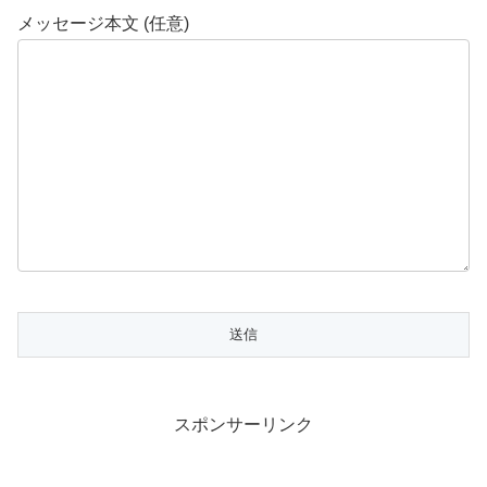
メッセージ本文 (任意)
スポンサーリンク