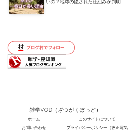
いの？地球の隠された仕組みが判明
雑学VOD（ざつがくぼっど）
ホーム
このサイトについて
お問い合わせ
プライバシーポリシー（改正電気