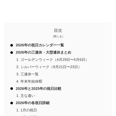
目次
2026年の祝日カレンダー一覧
2026年の三連休・大型連休まとめ
ゴールデンウィーク（4月29日〜5月6日）
シルバーウィーク（9月21日〜23日）
三連休一覧
年末年始休暇
2026年と2025年の祝日比較
主な違い
2026年の各祝日詳細
1月の祝日