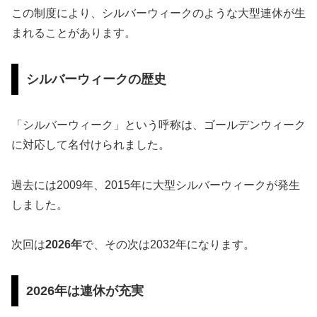
この制度により、シルバーウィークのような大型連休が生
まれることがあります。
シルバーウィークの歴史
「シルバーウィーク」という呼称は、ゴールデンウィーク
に対応して名付けられました。
過去には2009年、2015年に大型シルバーウィークが発生
しました。
次回は
2026年
で、その次は2032年になります。
2026年は連休が充実