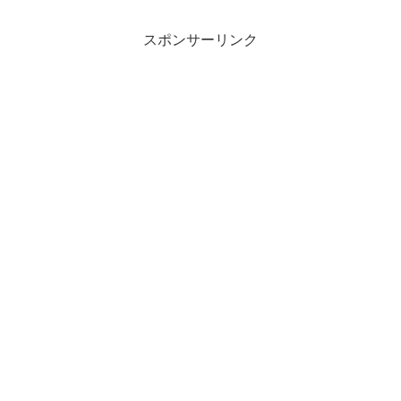
スポンサーリンク