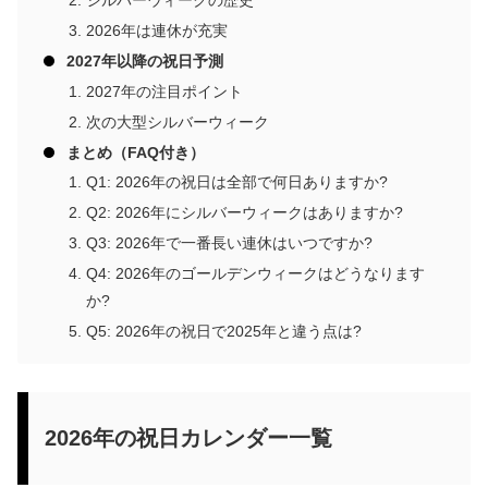
シルバーウィークの歴史
2026年は連休が充実
2027年以降の祝日予測
2027年の注目ポイント
次の大型シルバーウィーク
まとめ（FAQ付き）
Q1: 2026年の祝日は全部で何日ありますか?
Q2: 2026年にシルバーウィークはありますか?
Q3: 2026年で一番長い連休はいつですか?
Q4: 2026年のゴールデンウィークはどうなります
か?
Q5: 2026年の祝日で2025年と違う点は?
2026年の祝日カレンダー一覧