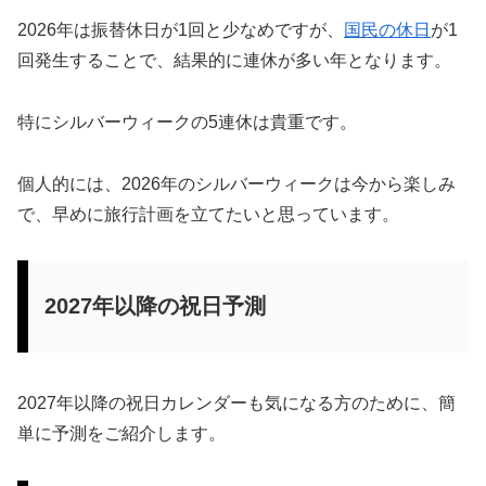
2026年は振替休日が1回と少なめですが、
国民の休日
が1
回発生することで、結果的に連休が多い年となります。
特にシルバーウィークの5連休は貴重です。
個人的には、2026年のシルバーウィークは今から楽しみ
で、早めに旅行計画を立てたいと思っています。
2027年以降の祝日予測
2027年以降の祝日カレンダーも気になる方のために、簡
単に予測をご紹介します。