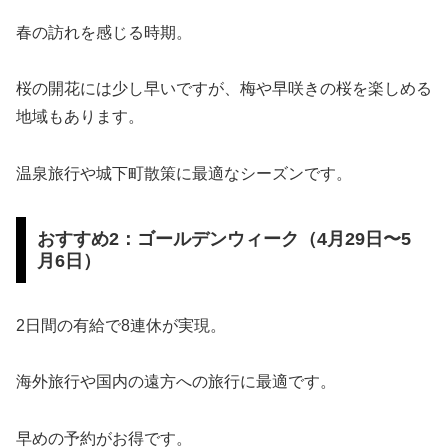
春の訪れを感じる時期。
桜の開花には少し早いですが、梅や早咲きの桜を楽しめる
地域もあります。
温泉旅行や城下町散策に最適なシーズンです。
おすすめ2：ゴールデンウィーク（4月29日〜5
月6日）
2日間の有給で8連休が実現。
海外旅行や国内の遠方への旅行に最適です。
早めの予約がお得です。