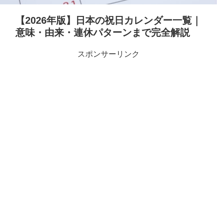
【2026年版】日本の祝日カレンダー一覧｜
意味・由来・連休パターンまで完全解説
スポンサーリンク