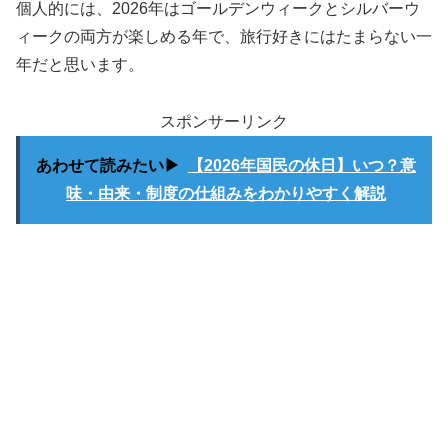
個人的には、2026年はゴールデンウィークとシルバーウ
ィークの両方が楽しめる年で、旅行好きにはたまらない一
年だと思います。
スポンサーリンク
あわせて読みたい▶
【2026年国民の休日】いつ？意
味・由来・制度の仕組みをわかりやすく解説