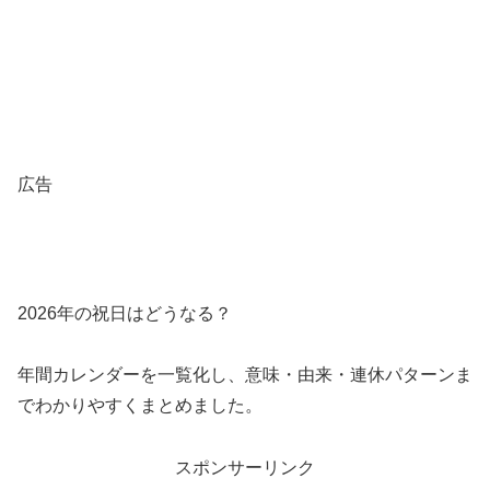
広告
2026年の祝日はどうなる？
年間カレンダーを一覧化し、意味・由来・連休パターンま
でわかりやすくまとめました。
スポンサーリンク