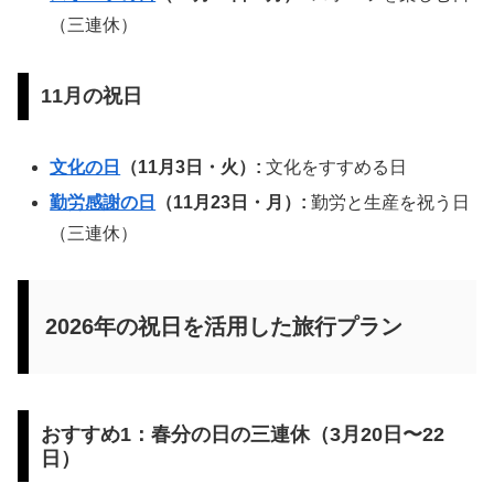
（三連休）
11月の祝日
文化の日
（11月3日・火）:
文化をすすめる日
勤労感謝の日
（11月23日・月）:
勤労と生産を祝う日
（三連休）
2026年の祝日を活用した旅行プラン
おすすめ1：春分の日の三連休（3月20日〜22
日）