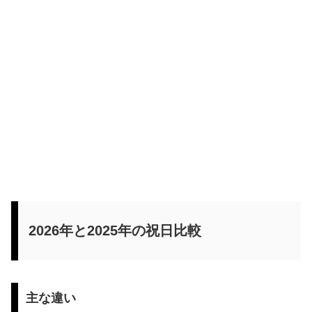
2026年と2025年の祝日比較
主な違い