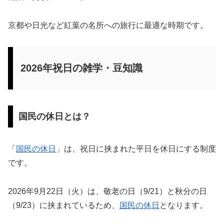
京都や日光など紅葉の名所への旅行に最適な時期です。
2026年祝日の雑学・豆知識
国民の休日とは？
「
国民の休日
」は、祝日に挟まれた平日を休日にする制度
です。
2026年9月22日（火）は、敬老の日（9/21）と秋分の日
（9/23）に挟まれているため、
国民の休日
となります。