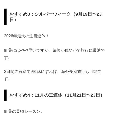
おすすめ3：シルバーウィーク（9月19日〜23
日）
2026年最大の注目連休！
紅葉にはやや早いですが、気候が穏やかで旅行に最適で
す。
2日間の有給で9連休にすれば、海外長期旅行も可能で
す。
おすすめ4：11月の三連休（11月21日〜23日）
紅葉の見頃シーズン。