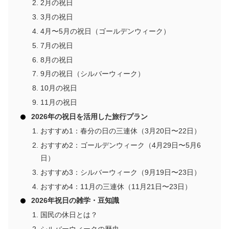
2月の祝日
3月の祝日
4月〜5月の祝日（ゴールデンウィーク）
7月の祝日
8月の祝日
9月の祝日（シルバーウィーク）
10月の祝日
11月の祝日
2026年の祝日を活用した旅行プラン
おすすめ1：春分の日の三連休（3月20日〜22日）
おすすめ2：ゴールデンウィーク（4月29日〜5月6
日）
おすすめ3：シルバーウィーク（9月19日〜23日）
おすすめ4：11月の三連休（11月21日〜23日）
2026年祝日の雑学・豆知識
国民の休日とは？