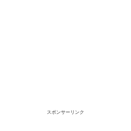
スポンサーリンク