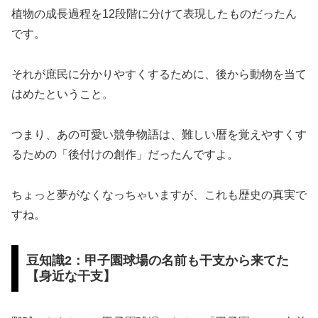
植物の成長過程を12段階に分けて表現したものだったん
です。
それが庶民に分かりやすくするために、後から動物を当て
はめたということ。
つまり、あの可愛い競争物語は、難しい暦を覚えやすくす
るための「後付けの創作」だったんですよ。
ちょっと夢がなくなっちゃいますが、これも歴史の真実で
すね。
豆知識2：甲子園球場の名前も干支から来てた
【身近な干支】