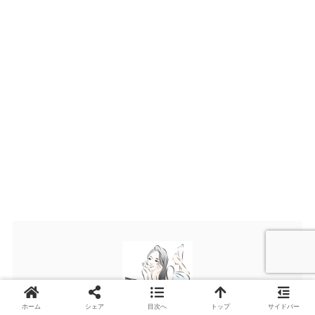
ホーム
シェア
目次へ
トップ
サイドバー