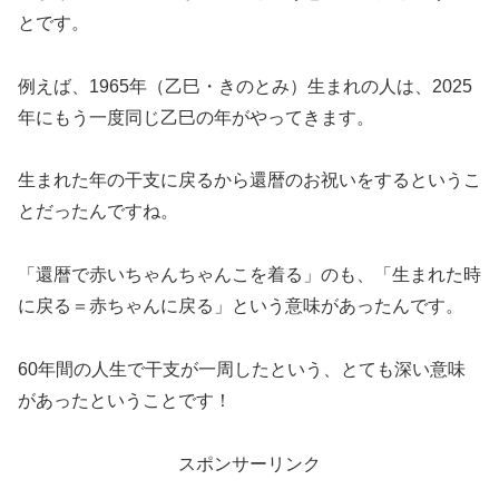
とです。
例えば、1965年（乙巳・きのとみ）生まれの人は、2025
年にもう一度同じ乙巳の年がやってきます。
生まれた年の干支に戻るから還暦のお祝いをするというこ
とだったんですね。
「還暦で赤いちゃんちゃんこを着る」のも、「生まれた時
に戻る＝赤ちゃんに戻る」という意味があったんです。
60年間の人生で干支が一周したという、とても深い意味
があったということです！
スポンサーリンク