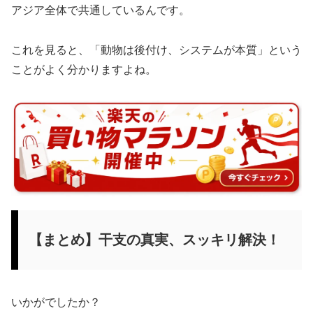
アジア全体で共通しているんです。
これを見ると、「動物は後付け、システムが本質」という
ことがよく分かりますよね。
【まとめ】干支の真実、スッキリ解決！
いかがでしたか？