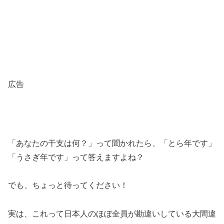
広告
「あなたの干支は何？」って聞かれたら、「とら年です」
「うさぎ年です」って答えますよね？
でも、ちょっと待ってください！
実は、これって日本人のほぼ全員が勘違いしている大間違