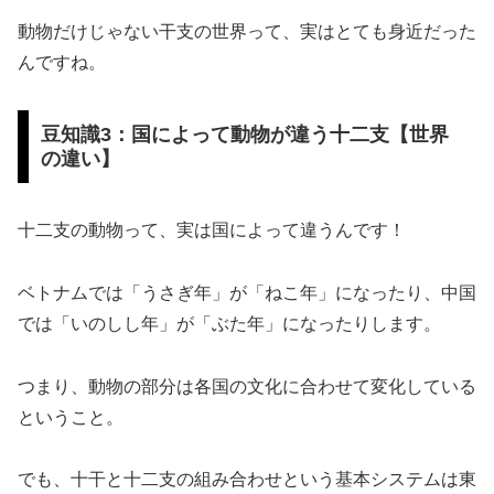
動物だけじゃない干支の世界って、実はとても身近だった
んですね。
豆知識3：国によって動物が違う十二支【世界
の違い】
十二支の動物って、実は国によって違うんです！
ベトナムでは「うさぎ年」が「ねこ年」になったり、中国
では「いのしし年」が「ぶた年」になったりします。
つまり、動物の部分は各国の文化に合わせて変化している
ということ。
でも、十干と十二支の組み合わせという基本システムは東