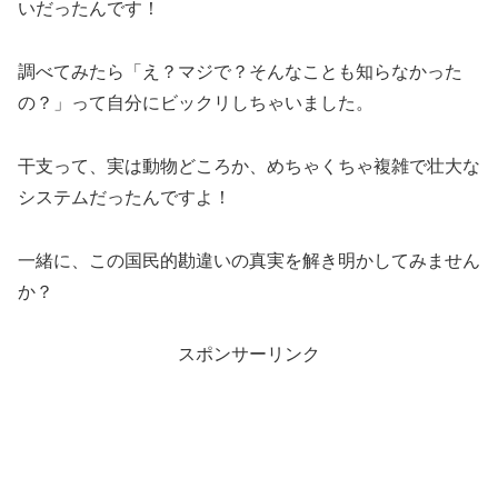
いだったんです！
調べてみたら「え？マジで？そんなことも知らなかった
の？」って自分にビックリしちゃいました。
干支って、実は動物どころか、めちゃくちゃ複雑で壮大な
システムだったんですよ！
一緒に、この国民的勘違いの真実を解き明かしてみません
か？
スポンサーリンク