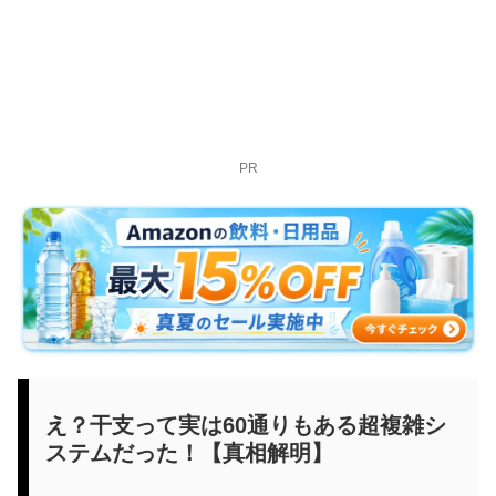
PR
え？干支って実は60通りもある超複雑シ
ステムだった！【真相解明】