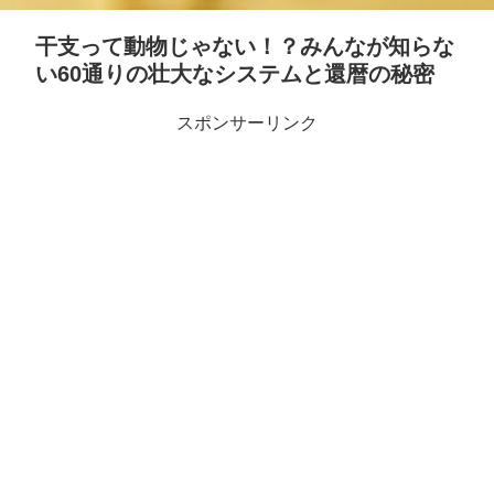
干支って動物じゃない！？みんなが知らな
い60通りの壮大なシステムと還暦の秘密
スポンサーリンク