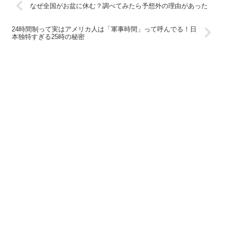
なぜ全国がお盆に休む？調べてみたら予想外の理由があった
24時間制って実はアメリカ人は「軍事時間」って呼んでる！日
本独特すぎる25時の秘密