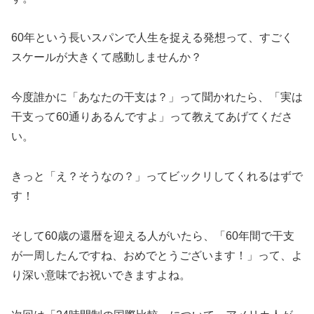
60年という長いスパンで人生を捉える発想って、すごく
スケールが大きくて感動しませんか？
今度誰かに「あなたの干支は？」って聞かれたら、「実は
干支って60通りあるんですよ」って教えてあげてくださ
い。
きっと「え？そうなの？」ってビックリしてくれるはずで
す！
そして60歳の還暦を迎える人がいたら、「60年間で干支
が一周したんですね、おめでとうございます！」って、よ
り深い意味でお祝いできますよね。