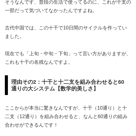
そうなんです、普段の生活で使ってるのに、これが干支の
一部だって気づいてなかったんですよね。
古代中国では、この十干で10日間のサイクルを作ってい
ました。
現在でも「上旬・中旬・下旬」って言い方がありますが、
これも十干の名残なんですよ。
理由その2：十干と十二支を組み合わせると60
通りの大システム【数学的美しさ】
ここからが本当に驚きなんですが、十干（10通り）と十
二支（12通り）を組み合わせると、なんと60通りの組み
合わせができるんです！