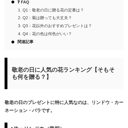
❓ FAQ
Q1：敬老の日に贈る花の定番は？
Q2：菊は贈っても大丈夫？
Q3：花以外のおすすめプレゼントは？
Q4：花の色は何色がいい？
関連記事
敬老の日に人気の花ランキング【そもそ
も何を贈る？】
敬老の日のプレゼントに特に人気なのは、リンドウ・カー
ネーション・バラです。