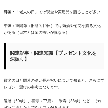
韓国
：「老人の日」では現金や実用品を贈ることが多い
中国
：重陽節（旧暦9月9日）では菊酒や菊花を贈る文化
がある（日本とは菊の扱いが異なる）
関連記事・関連知識【プレゼント文化を
深掘り】
敬老の日と関連の深い長寿祝いについて知ると、さらにプ
レゼント選びの参考になります。
還暦（60歳）、喜寿（77歳）、米寿（88歳）など、それ
ぞれに適したお花やギフトがあります。