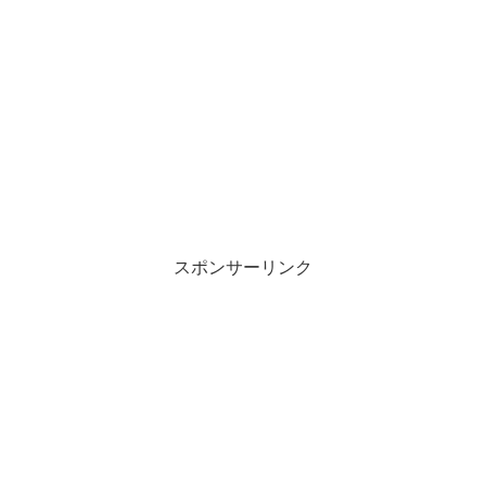
スポンサーリンク