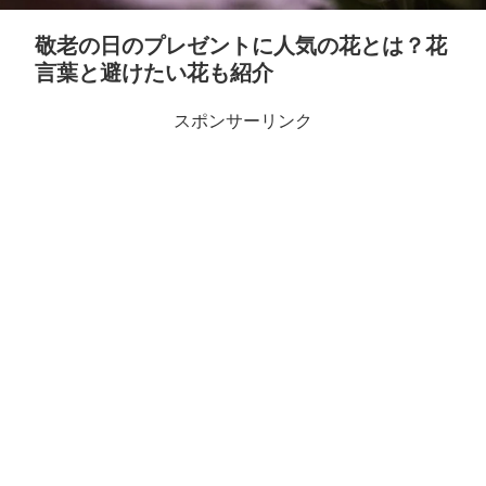
敬老の日のプレゼントに人気の花とは？花
言葉と避けたい花も紹介
スポンサーリンク