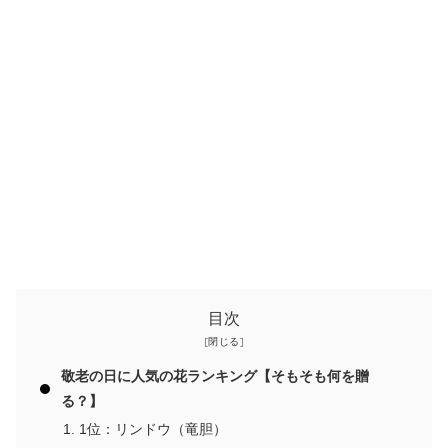
目次
敬老の日に人気の花ランキング【そもそも何を贈
る？】
1位：リンドウ（竜胆）