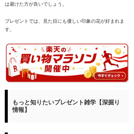
は避けた方が良いでしょう。
プレゼントでは、見た目にも優しい印象の花が好まれま
す。
もっと知りたいプレゼント雑学【深掘り
情報】