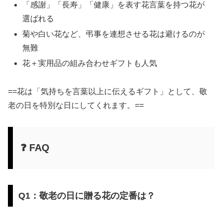
「感謝」「長寿」「健康」を表す花言葉を持つ花が
選ばれる
菊や白い花など、弔事を連想させる花は避けるのが
無難
花＋実用品の組み合わせギフトも人気
==花は「気持ちを言葉以上に伝えるギフト」として、敬
老の日を特別な日にしてくれます。==
❓ FAQ
Q1：敬老の日に贈る花の定番は？