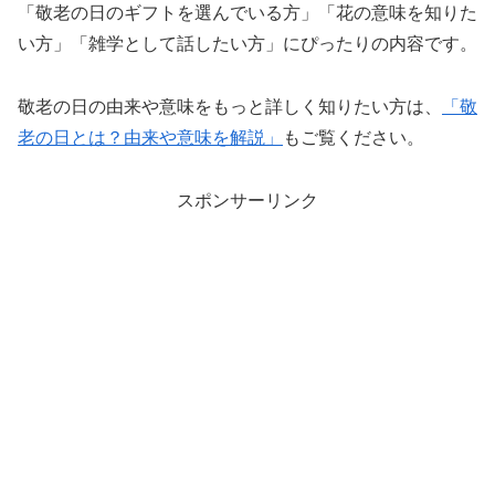
「敬老の日のギフトを選んでいる方」「花の意味を知りた
い方」「雑学として話したい方」にぴったりの内容です。
敬老の日の由来や意味をもっと詳しく知りたい方は、
「敬
老の日とは？由来や意味を解説」
もご覧ください。
スポンサーリンク