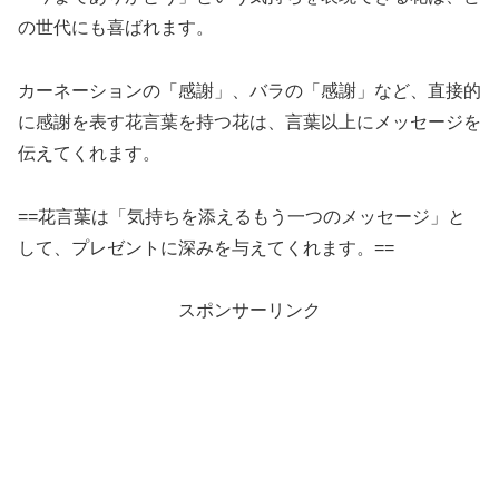
の世代にも喜ばれます。
カーネーションの「感謝」、バラの「感謝」など、直接的
に感謝を表す花言葉を持つ花は、言葉以上にメッセージを
伝えてくれます。
==花言葉は「気持ちを添えるもう一つのメッセージ」と
して、プレゼントに深みを与えてくれます。==
スポンサーリンク