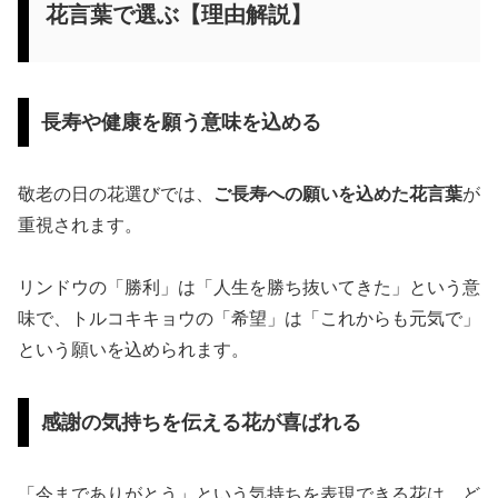
花言葉で選ぶ【理由解説】
長寿や健康を願う意味を込める
敬老の日の花選びでは、
ご長寿への願いを込めた花言葉
が
重視されます。
リンドウの「勝利」は「人生を勝ち抜いてきた」という意
味で、トルコキキョウの「希望」は「これからも元気で」
という願いを込められます。
感謝の気持ちを伝える花が喜ばれる
「今までありがとう」という気持ちを表現できる花は、ど