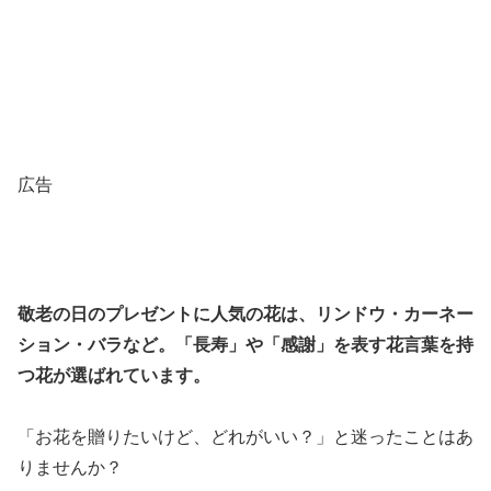
広告
敬老の日のプレゼントに人気の花は、リンドウ・カーネー
ション・バラなど。「長寿」や「感謝」を表す花言葉を持
つ花が選ばれています。
「お花を贈りたいけど、どれがいい？」と迷ったことはあ
りませんか？