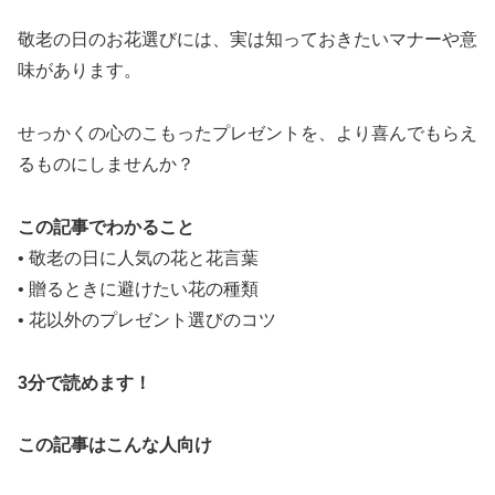
敬老の日のお花選びには、実は知っておきたいマナーや意
味があります。
せっかくの心のこもったプレゼントを、より喜んでもらえ
るものにしませんか？
この記事でわかること
• 敬老の日に人気の花と花言葉
• 贈るときに避けたい花の種類
• 花以外のプレゼント選びのコツ
3分で読めます！
この記事はこんな人向け