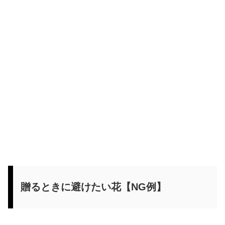
贈るときに避けたい花【NG例】