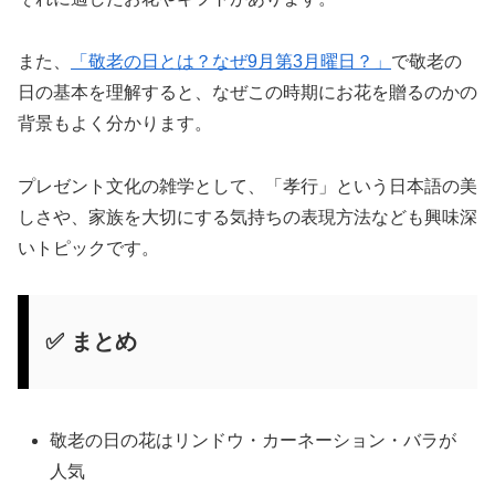
また、
「敬老の日とは？なぜ9月第3月曜日？」
で敬老の
日の基本を理解すると、なぜこの時期にお花を贈るのかの
背景もよく分かります。
プレゼント文化の雑学として、「孝行」という日本語の美
しさや、家族を大切にする気持ちの表現方法なども興味深
いトピックです。
✅ まとめ
敬老の日の花はリンドウ・カーネーション・バラが
人気