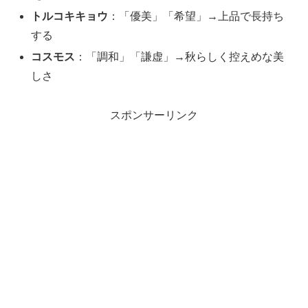
トルコキキョウ
：「優美」「希望」→上品で長持ち
する
コスモス
：「調和」「謙虚」→秋らしく控えめな美
しさ
スポンサーリンク