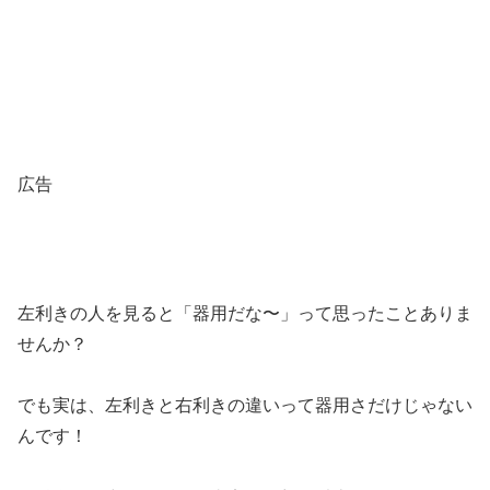
広告
左利きの人を見ると「器用だな〜」って思ったことありま
せんか？
でも実は、左利きと右利きの違いって器用さだけじゃない
んです！