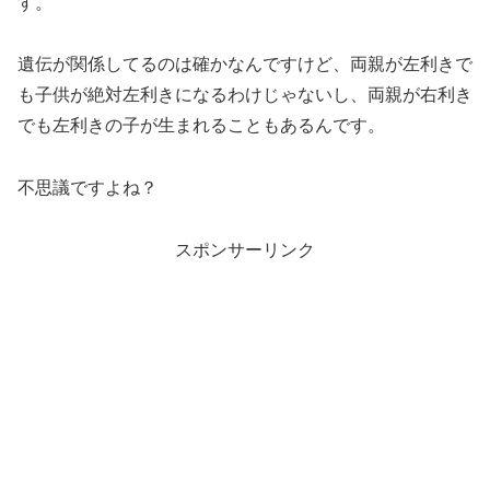
す。
遺伝が関係してるのは確かなんですけど、両親が左利きで
も子供が絶対左利きになるわけじゃないし、両親が右利き
でも左利きの子が生まれることもあるんです。
不思議ですよね？
スポンサーリンク