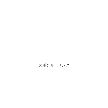
スポンサーリンク