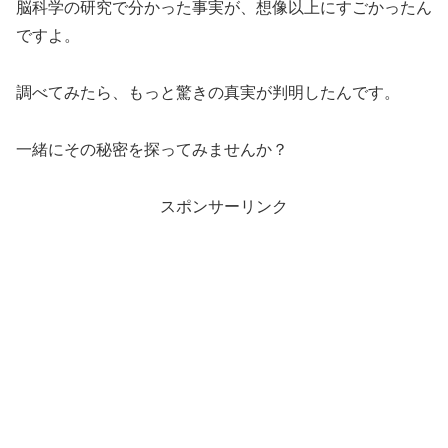
脳科学の研究で分かった事実が、想像以上にすごかったん
ですよ。
調べてみたら、もっと驚きの真実が判明したんです。
一緒にその秘密を探ってみませんか？
スポンサーリンク