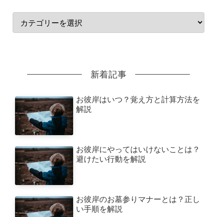
新着記事
お彼岸はいつ？覚え方と計算方法を
解説
お彼岸にやってはいけないことは？
避けたい行動を解説
お彼岸のお墓参りマナーとは？正し
い手順を解説