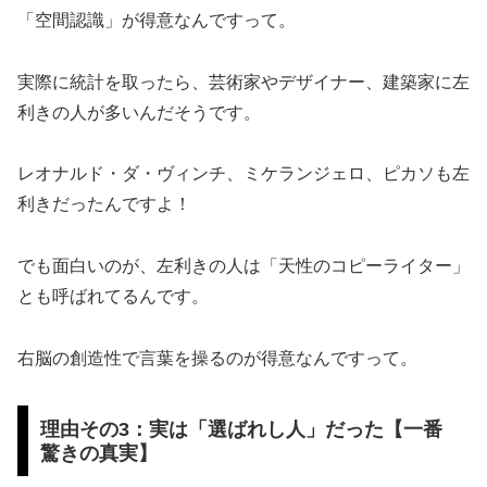
「空間認識」が得意なんですって。
実際に統計を取ったら、芸術家やデザイナー、建築家に左
利きの人が多いんだそうです。
レオナルド・ダ・ヴィンチ、ミケランジェロ、ピカソも左
利きだったんですよ！
でも面白いのが、左利きの人は「天性のコピーライター」
とも呼ばれてるんです。
右脳の創造性で言葉を操るのが得意なんですって。
理由その3：実は「選ばれし人」だった【一番
驚きの真実】