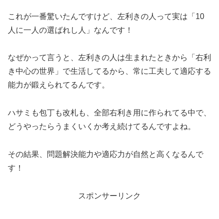
これが一番驚いたんですけど、左利きの人って実は「10
人に一人の選ばれし人」なんです！
なぜかって言うと、左利きの人は生まれたときから「右利
き中心の世界」で生活してるから、常に工夫して適応する
能力が鍛えられてるんです。
ハサミも包丁も改札も、全部右利き用に作られてる中で、
どうやったらうまくいくか考え続けてるんですよね。
その結果、問題解決能力や適応力が自然と高くなるんで
す！
スポンサーリンク