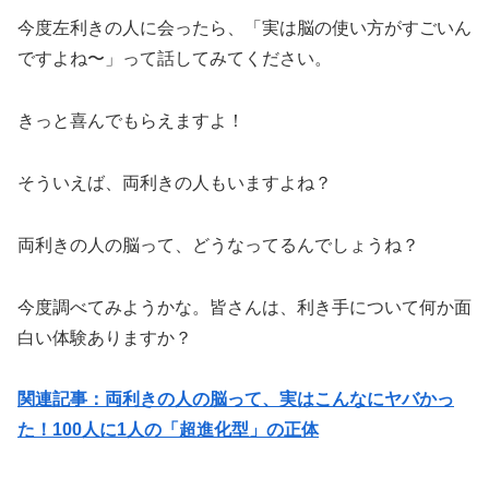
今度左利きの人に会ったら、「実は脳の使い方がすごいん
ですよね〜」って話してみてください。
きっと喜んでもらえますよ！
そういえば、両利きの人もいますよね？
両利きの人の脳って、どうなってるんでしょうね？
今度調べてみようかな。皆さんは、利き手について何か面
白い体験ありますか？
関連記事：両利きの人の脳って、実はこんなにヤバかっ
た！100人に1人の「超進化型」の正体