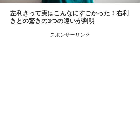
左利きって実はこんなにすごかった！右利
きとの驚きの3つの違いが判明
スポンサーリンク