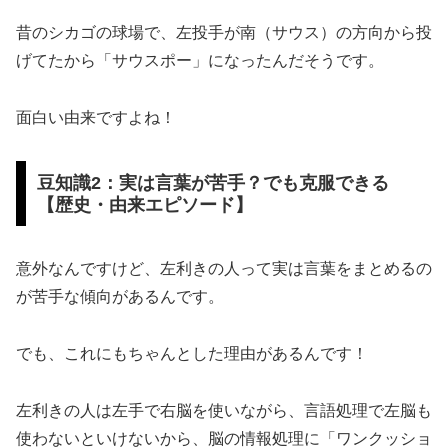
昔のシカゴの球場で、左投手が南（サウス）の方向から投
げてたから「サウスポー」になったんだそうです。
面白い由来ですよね！
豆知識2：実は言葉が苦手？でも克服できる
【歴史・由来エピソード】
意外なんですけど、左利きの人って実は言葉をまとめるの
が苦手な傾向があるんです。
でも、これにもちゃんとした理由があるんです！
左利きの人は左手で右脳を使いながら、言語処理で左脳も
使わないといけないから、脳の情報処理に「ワンクッショ