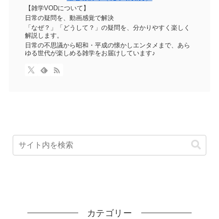
【雑学VODについて】
日常の疑問を、動画感覚で解決
「なぜ？」「どうして？」の疑問を、分かりやすく楽しく
解説します。
日常の不思議から昭和・平成の懐かしエンタメまで、あら
ゆる世代が楽しめる雑学をお届けしています♪
カテゴリー