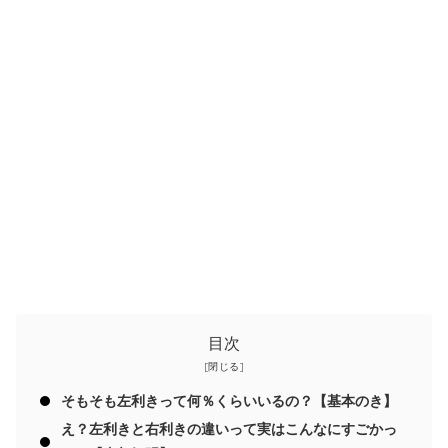
目次
そもそも左利きって何％くらいいるの？【基本のき】
え？左利きと右利きの違いって実はこんなにすごかっ