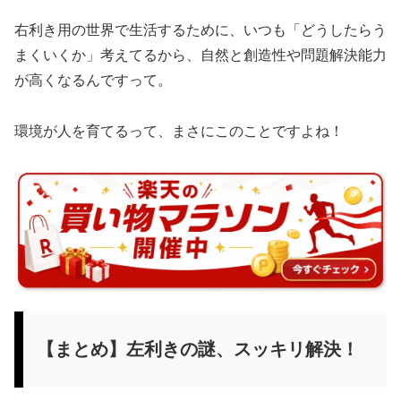
右利き用の世界で生活するために、いつも「どうしたらう
まくいくか」考えてるから、自然と創造性や問題解決能力
が高くなるんですって。
環境が人を育てるって、まさにこのことですよね！
【まとめ】左利きの謎、スッキリ解決！