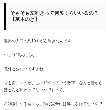
そもそも左利きって何％くらいいるの？
【基本のき】
世界の人口の約10％が左利きなんです。
つまり10人に1人！
意外と少ないですよね。
でも面白いのが、この10％っていう数字、なんと昔から
ほとんど変わってないんですって。
左利きになる理由も、実は完全には解明されてないんで