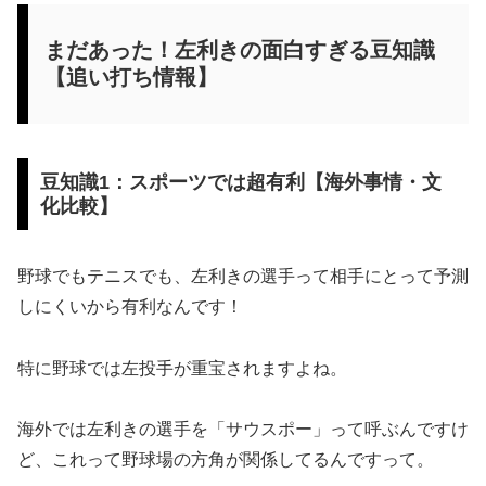
まだあった！左利きの面白すぎる豆知識
【追い打ち情報】
豆知識1：スポーツでは超有利【海外事情・文
化比較】
野球でもテニスでも、左利きの選手って相手にとって予測
しにくいから有利なんです！
特に野球では左投手が重宝されますよね。
海外では左利きの選手を「サウスポー」って呼ぶんですけ
ど、これって野球場の方角が関係してるんですって。