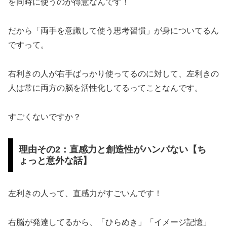
を同時に使うのが得意なんです！
だから「両手を意識して使う思考習慣」が身についてるん
ですって。
右利きの人が右手ばっかり使ってるのに対して、左利きの
人は常に両方の脳を活性化してるってことなんです。
すごくないですか？
理由その2：直感力と創造性がハンパない【ち
ょっと意外な話】
左利きの人って、直感力がすごいんです！
右脳が発達してるから、「ひらめき」「イメージ記憶」