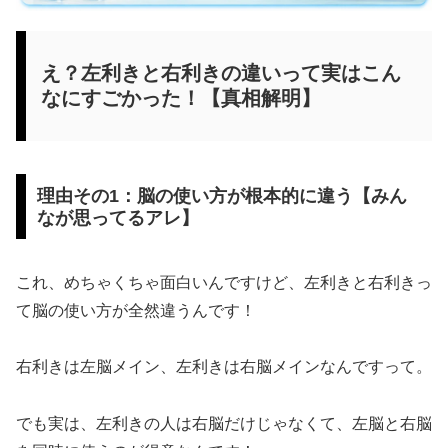
え？左利きと右利きの違いって実はこん
なにすごかった！【真相解明】
理由その1：脳の使い方が根本的に違う【みん
なが思ってるアレ】
これ、めちゃくちゃ面白いんですけど、左利きと右利きっ
て脳の使い方が全然違うんです！
右利きは左脳メイン、左利きは右脳メインなんですって。
でも実は、左利きの人は右脳だけじゃなくて、左脳と右脳