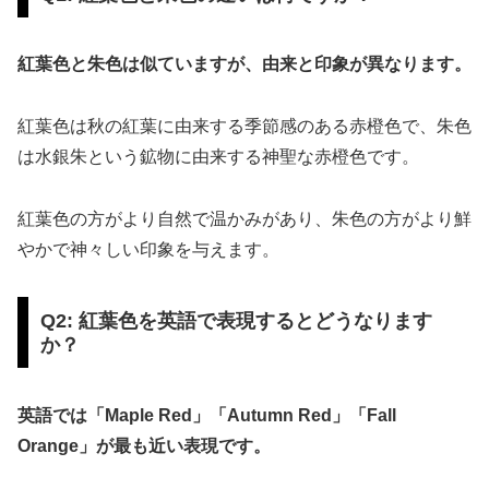
紅葉色と朱色は似ていますが、由来と印象が異なります。
紅葉色は秋の紅葉に由来する季節感のある赤橙色で、朱色
は水銀朱という鉱物に由来する神聖な赤橙色です。
紅葉色の方がより自然で温かみがあり、朱色の方がより鮮
やかで神々しい印象を与えます。
Q2: 紅葉色を英語で表現するとどうなります
か？
英語では「Maple Red」「Autumn Red」「Fall
Orange」が最も近い表現です。