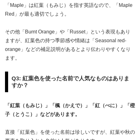
「Maple」は紅葉（もみじ）を指す英語なので、「Maple
Red」が最も適切でしょう。
その他「Burnt Orange」や「Russet」という表現もあり
ますが、紅葉色の持つ季節感や情緒は「Seasonal red-
orange」などの補足説明があるとより伝わりやすくなり
ます。
Q3: 紅葉色を使った名前で人気なものはありま
すか？
「紅葉（もみじ）」「楓（かえで）」「紅（べに）」「橙
子（とうこ）」などがあります。
直接「紅葉色」を使った名前は珍しいですが、紅葉や秋の