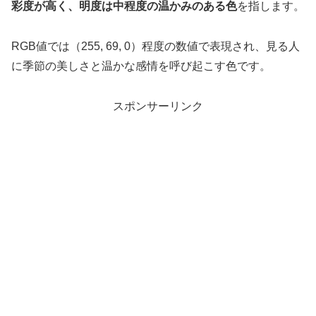
彩度が高く、明度は中程度の温かみのある色
を指します。
RGB値では（255, 69, 0）程度の数値で表現され、見る人
に季節の美しさと温かな感情を呼び起こす色です。
スポンサーリンク