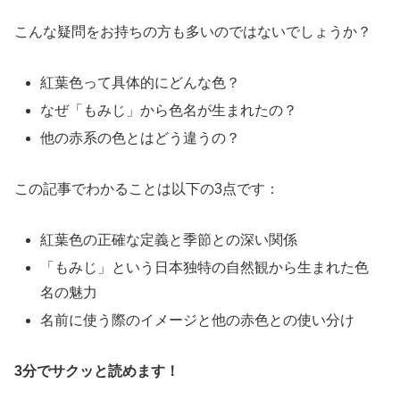
こんな疑問をお持ちの方も多いのではないでしょうか？
紅葉色って具体的にどんな色？
なぜ「もみじ」から色名が生まれたの？
他の赤系の色とはどう違うの？
この記事でわかることは以下の3点です：
紅葉色の正確な定義と季節との深い関係
「もみじ」という日本独特の自然観から生まれた色
名の魅力
名前に使う際のイメージと他の赤色との使い分け
3分でサクッと読めます！