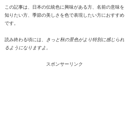
この記事は、日本の伝統色に興味がある方、名前の意味を
知りたい方、季節の美しさを色で表現したい方におすすめ
です。
読み終わる頃には、
きっと秋の景色がより特別に感じられ
るようになりますよ。
スポンサーリンク