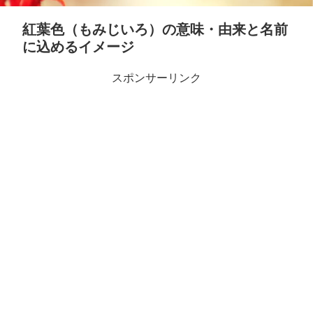
紅葉色（もみじいろ）の意味・由来と名前
に込めるイメージ
スポンサーリンク