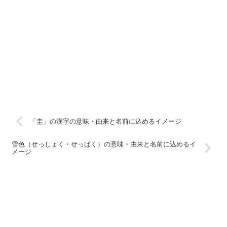
「圭」の漢字の意味・由来と名前に込めるイメージ
雪色（せっしょく・せっぱく）の意味・由来と名前に込めるイ
メージ