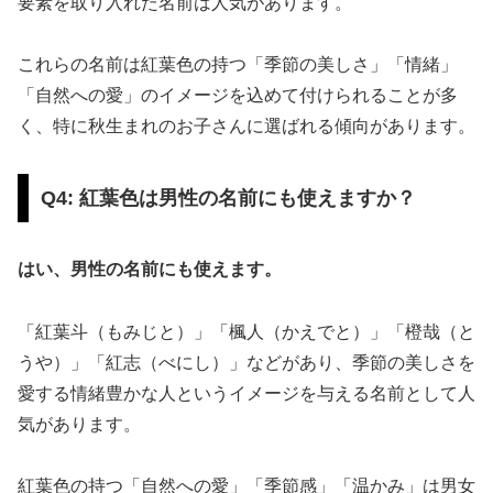
要素を取り入れた名前は人気があります。
これらの名前は紅葉色の持つ「季節の美しさ」「情緒」
「自然への愛」のイメージを込めて付けられることが多
く、特に秋生まれのお子さんに選ばれる傾向があります。
Q4: 紅葉色は男性の名前にも使えますか？
はい、男性の名前にも使えます。
「紅葉斗（もみじと）」「楓人（かえでと）」「橙哉（と
うや）」「紅志（べにし）」などがあり、季節の美しさを
愛する情緒豊かな人というイメージを与える名前として人
気があります。
紅葉色の持つ「自然への愛」「季節感」「温かみ」は男女