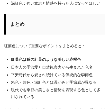
深紅色：強い意志と情熱を持った人になってほしい
まとめ
紅葉色について重要なポイントをまとめると：
紅葉色は秋の紅葉のような美しい赤橙色
日本人の季節愛と自然観察力から生まれた色名
平安時代から愛され続けている伝統的な季節色
朱色・茜色・深紅色とは温かみと季節感が異なる
現代でも季節の美しさと情緒を表現する色として多
用されている