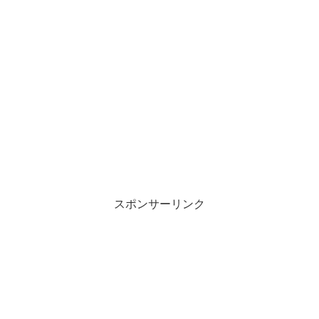
スポンサーリンク