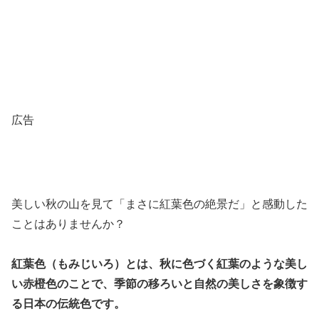
広告
美しい秋の山を見て「まさに紅葉色の絶景だ」と感動した
ことはありませんか？
紅葉色（もみじいろ）とは、秋に色づく紅葉のような美し
い赤橙色のことで、季節の移ろいと自然の美しさを象徴す
る日本の伝統色です。