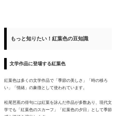
もっと知りたい！紅葉色の豆知識
文学作品に登場する紅葉色
紅葉色は多くの文学作品で「季節の美しさ」「時の移ろ
い」「情緒」の象徴として使われています。
松尾芭蕉の俳句には紅葉を詠んだ作品が多数あり、現代文
学でも「紅葉色のスカーフ」「紅葉色の夕日」として季節