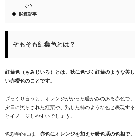
か？
関連記事
そもそも紅葉色とは？
紅葉色（もみじいろ）とは、秋に色づく紅葉のような美し
い赤橙色のことです。
ざっくり言うと、オレンジがかった暖かみのある赤色で、
夕日に照らされた紅葉や、熟した柿のような色と表現する
とイメージしやすいでしょう。
色彩学的には、
赤色にオレンジを加えた暖色系の色相で、