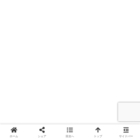
ホーム
シェア
目次へ
トップ
サイドバー