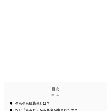
目次
そもそも紅葉色とは？
なぜ「もみじ」から色名が生まれたの？