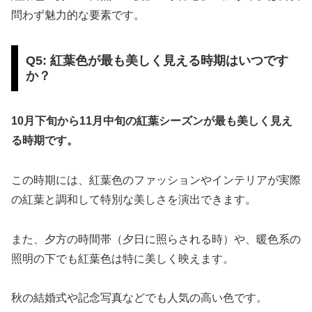
問わず魅力的な要素です。
Q5: 紅葉色が最も美しく見える時期はいつです
か？
10月下旬から11月中旬の紅葉シーズンが最も美しく見え
る時期です。
この時期には、紅葉色のファッションやインテリアが実際
の紅葉と調和して特別な美しさを演出できます。
また、夕方の時間帯（夕日に照らされる時）や、暖色系の
照明の下でも紅葉色は特に美しく映えます。
秋の結婚式や記念写真などでも人気の高い色です。