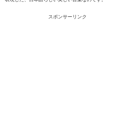
スポンサーリンク