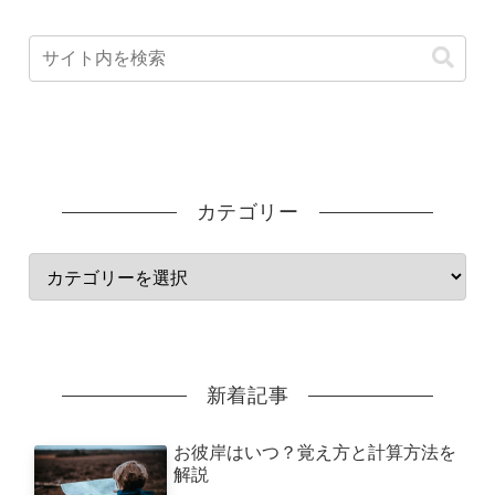
カテゴリー
新着記事
お彼岸はいつ？覚え方と計算方法を
解説