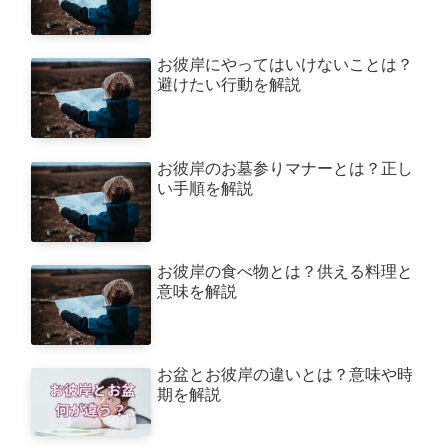
お彼岸にやってはいけないことは？
避けたい行動を解説
お彼岸のお墓参りマナーとは？正し
い手順を解説
お彼岸の食べ物とは？供える料理と
意味を解説
お盆とお彼岸の違いとは？意味や時
期を解説