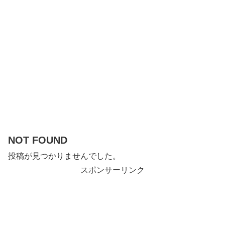
NOT FOUND
投稿が見つかりませんでした。
スポンサーリンク