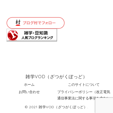
雑学VOD（ざつがくぼっど）
ホーム
このサイトについて
お問い合わせ
プライバシーポリシー（改正電気
通信事業法に関する事項を含む）
© 2021 雑学VOD（ざつがくぼっど）.