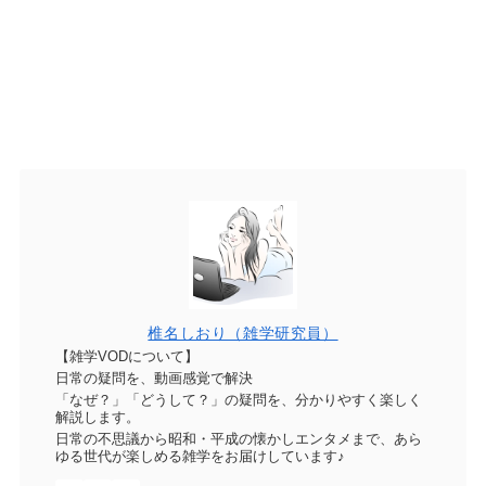
椎名しおり（雑学研究員）
【雑学VODについて】
日常の疑問を、動画感覚で解決
「なぜ？」「どうして？」の疑問を、分かりやすく楽しく
解説します。
日常の不思議から昭和・平成の懐かしエンタメまで、あら
ゆる世代が楽しめる雑学をお届けしています♪