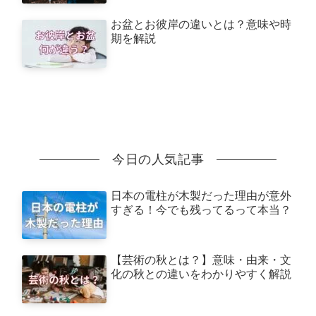
お盆とお彼岸の違いとは？意味や時
期を解説
今日の人気記事
日本の電柱が木製だった理由が意外
すぎる！今でも残ってるって本当？
【芸術の秋とは？】意味・由来・文
化の秋との違いをわかりやすく解説