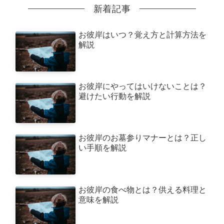
新着記事
お彼岸はいつ？覚え方と計算方法を
解説
お彼岸にやってはいけないことは？
避けたい行動を解説
お彼岸のお墓参りマナーとは？正し
い手順を解説
お彼岸の食べ物とは？供える料理と
意味を解説