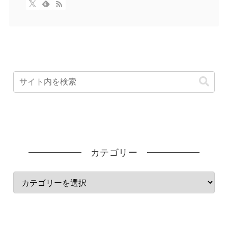
カテゴリー