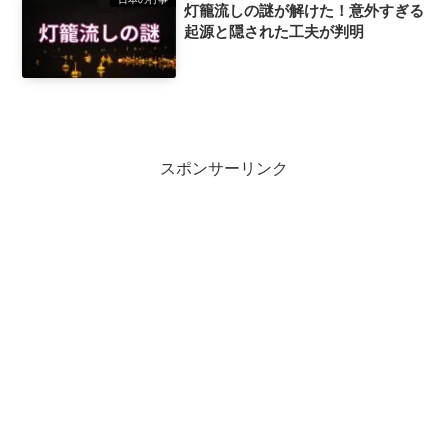
灯籠流しの謎が解けた！意外すぎる
起源と隠された工夫が判明
スポンサーリンク