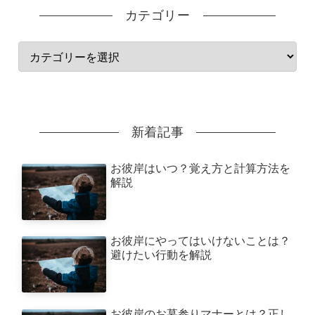
カテゴリー
新着記事
お彼岸はいつ？覚え方と計算方法を
解説
お彼岸にやってはいけないことは？
避けたい行動を解説
お彼岸のお墓参りマナーとは？正し