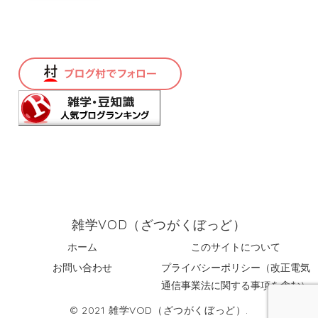
雑学VOD（ざつがくぼっど）
ホーム
このサイトについて
お問い合わせ
プライバシーポリシー（改正電気
通信事業法に関する事項を含む）
© 2021 雑学VOD（ざつがくぼっど）.