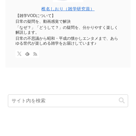
椎名しおり（雑学研究員）
【雑学VODについて】
日常の疑問を、動画感覚で解決
「なぜ？」「どうして？」の疑問を、分かりやすく楽しく
解説します。
日常の不思議から昭和・平成の懐かしエンタメまで、あら
ゆる世代が楽しめる雑学をお届けしています♪