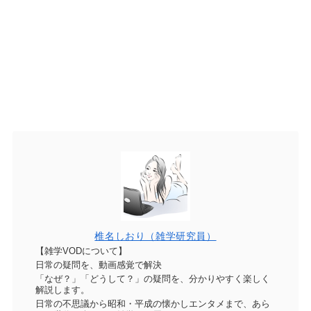
椎名しおり（雑学研究員）
【雑学VODについて】
日常の疑問を、動画感覚で解決
「なぜ？」「どうして？」の疑問を、分かりやすく楽しく
解説します。
日常の不思議から昭和・平成の懐かしエンタメまで、あら