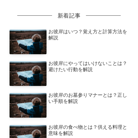
新着記事
お彼岸はいつ？覚え方と計算方法を
解説
お彼岸にやってはいけないことは？
避けたい行動を解説
お彼岸のお墓参りマナーとは？正し
い手順を解説
お彼岸の食べ物とは？供える料理と
意味を解説