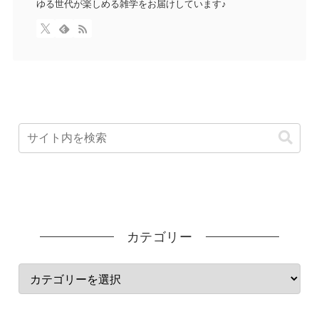
ゆる世代が楽しめる雑学をお届けしています♪
カテゴリー