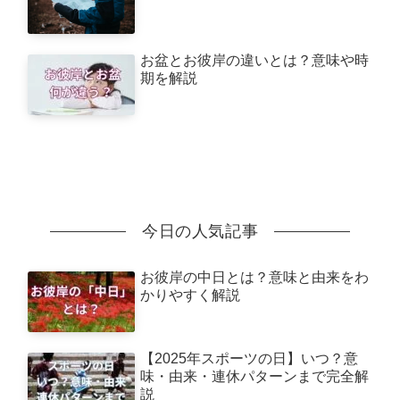
お盆とお彼岸の違いとは？意味や時
期を解説
今日の人気記事
お彼岸の中日とは？意味と由来をわ
かりやすく解説
【2025年スポーツの日】いつ？意
味・由来・連休パターンまで完全解
説