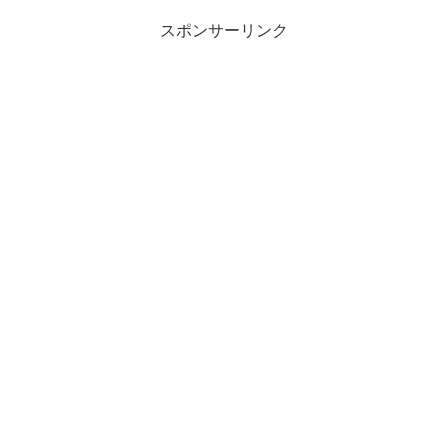
スポンサーリンク