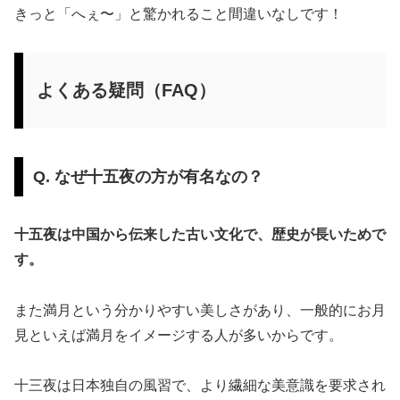
きっと「へぇ〜」と驚かれること間違いなしです！
よくある疑問（FAQ）
Q. なぜ十五夜の方が有名なの？
十五夜は中国から伝来した古い文化で、歴史が長いためで
す。
また満月という分かりやすい美しさがあり、一般的にお月
見といえば満月をイメージする人が多いからです。
十三夜は日本独自の風習で、より繊細な美意識を要求され