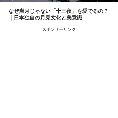
なぜ満月じゃない「十三夜」を愛でるの？
｜日本独自の月見文化と美意識
スポンサーリンク