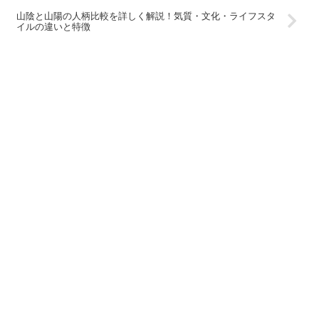
山陰と山陽の人柄比較を詳しく解説！気質・文化・ライフスタ
イルの違いと特徴