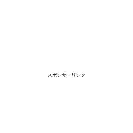
スポンサーリンク