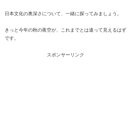
日本文化の奥深さについて、一緒に探ってみましょう。
きっと今年の秋の夜空が、これまでとは違って見えるはず
です。
スポンサーリンク