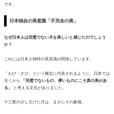
です。
日本独自の美意識「不完全の美」
なぜ日本人は完璧でない月を美しいと感じたのでしょう
か？
これには日本人独特の美意識が関係しています。
「わび・さび」という概念に代表されるように、日本では
古くから
「完璧でないもの、儚いものにこそ真の美があ
る」
と考える文化がありました。
十三夜の少し欠けた月は、まさにその象徴。