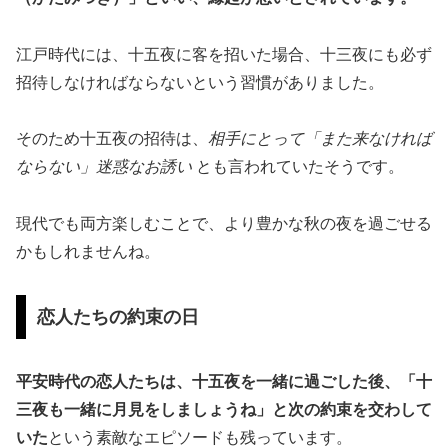
江戸時代には、十五夜に客を招いた場合、十三夜にも必ず
招待しなければならないという習慣がありました。
そのため十五夜の招待は、
相手にとって「また来なければ
ならない」迷惑なお誘い
とも言われていたそうです。
現代でも両方楽しむことで、より豊かな秋の夜を過ごせる
かもしれませんね。
恋人たちの約束の日
平安時代の恋人たちは、十五夜を一緒に過ごした後、「十
三夜も一緒に月見をしましょうね」と次の約束を交わして
いた
という素敵なエピソードも残っています。