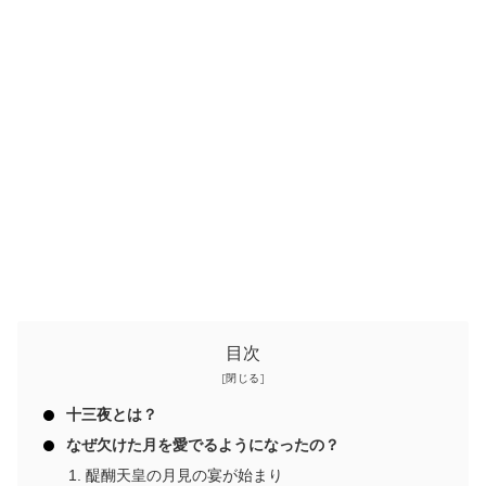
目次
十三夜とは？
なぜ欠けた月を愛でるようになったの？
醍醐天皇の月見の宴が始まり