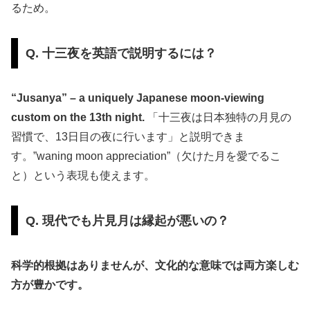
るため。
Q. 十三夜を英語で説明するには？
“Jusanya” – a uniquely Japanese moon-viewing
custom on the 13th night.
「十三夜は日本独特の月見の
習慣で、13日目の夜に行います」と説明できま
す。”waning moon appreciation”（欠けた月を愛でるこ
と）という表現も使えます。
Q. 現代でも片見月は縁起が悪いの？
科学的根拠はありませんが、文化的な意味では両方楽しむ
方が豊かです。