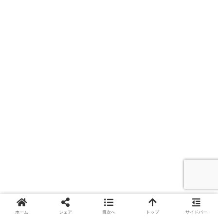
ホーム
シェア
目次へ
トップ
サイドバー