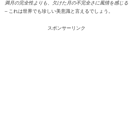
満月の完全性よりも、欠けた月の不完全さに風情を感じる
– これは世界でも珍しい美意識と言えるでしょう。
スポンサーリンク