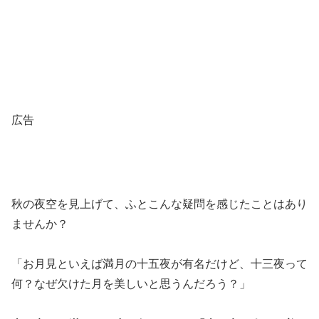
広告
秋の夜空を見上げて、ふとこんな疑問を感じたことはあり
ませんか？
「お月見といえば満月の十五夜が有名だけど、十三夜って
何？なぜ欠けた月を美しいと思うんだろう？」