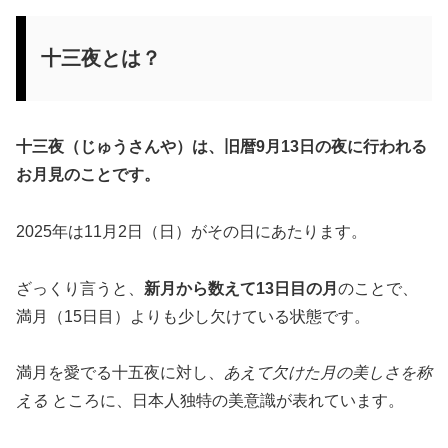
十三夜とは？
十三夜（じゅうさんや）は、旧暦9月13日の夜に行われる
お月見のことです。
2025年は11月2日（日）がその日にあたります。
ざっくり言うと、
新月から数えて13日目の月
のことで、
満月（15日目）よりも少し欠けている状態です。
満月を愛でる十五夜に対し、
あえて欠けた月の美しさを称
える
ところに、日本人独特の美意識が表れています。