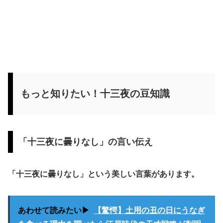
もっと知りたい！十三夜の豆知識
「十三夜に曇りなし」の言い伝え
「十三夜に曇りなし」という美しい言葉があります。
あわせて読みたい▶
【驚愕】土用の丑の日にうなぎ