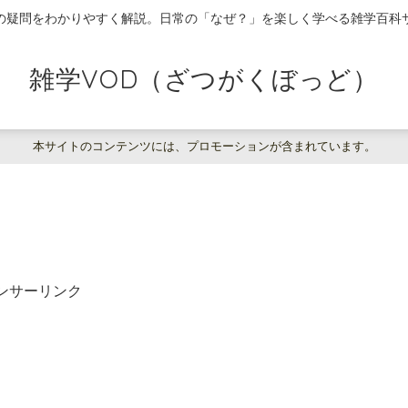
の疑問をわかりやすく解説。日常の「なぜ？」を楽しく学べる雑学百科
雑学VOD（ざつがくぼっど）
本サイトのコンテンツには、プロモーションが含まれています。
ンサーリンク