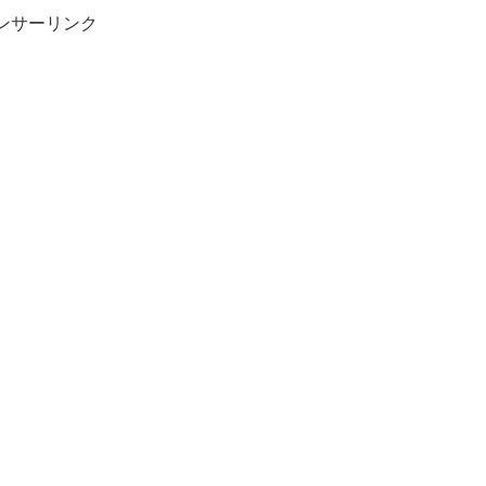
ンサーリンク