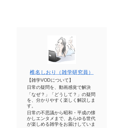
椎名しおり（雑学研究員）
【雑学VODについて】
日常の疑問を、動画感覚で解決
「なぜ？」「どうして？」の疑問
を、分かりやすく楽しく解説しま
す。
日常の不思議から昭和・平成の懐
かしエンタメまで、あらゆる世代
が楽しめる雑学をお届けしていま