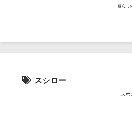
暮らし
スシロー
スポ