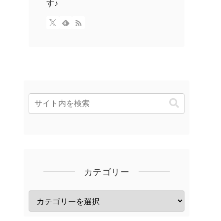
す♪
カテゴリー