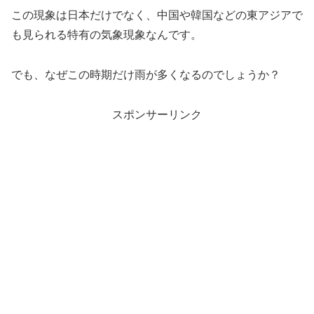
この現象は日本だけでなく、中国や韓国などの東アジアで
も見られる特有の気象現象なんです。
でも、なぜこの時期だけ雨が多くなるのでしょうか？
スポンサーリンク