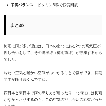
栄養バランス
– ビタミンB群で疲労回復
まとめ
梅雨に雨が多い理由は、日本の南北にある2つの高気圧が
押し合いをして、その境界線（梅雨前線）が停滞するから
でした。
冷たい空気と暖かい空気がぶつかることで雲ができ、長期
間雨が降り続くんですね。
西日本と東日本で雨の降り方が違ったり、北海道には梅雨
がなかったりするのも、この空気の押し合いの影響だった