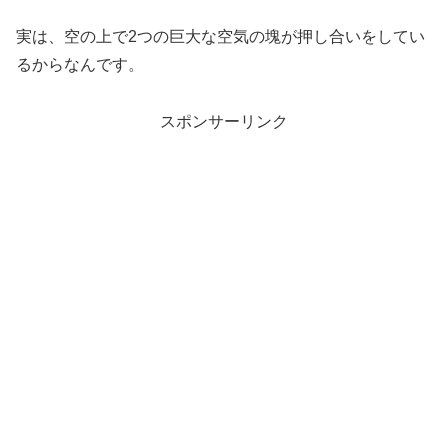
実は、空の上で2つの巨大な空気の塊が押し合いをしてい
るからなんです。
スポンサーリンク