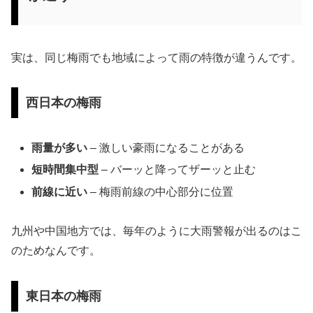
実は、同じ梅雨でも地域によって雨の特徴が違うんです。
西日本の梅雨
雨量が多い
– 激しい豪雨になることがある
短時間集中型
– バーッと降ってザーッと止む
前線に近い
– 梅雨前線の中心部分に位置
九州や中国地方では、毎年のように大雨警報が出るのはこ
のためなんです。
東日本の梅雨