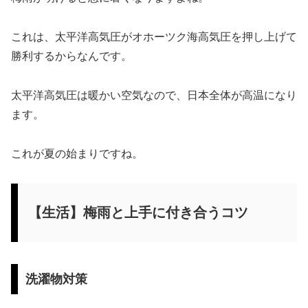
これは、太平洋高気圧がオホーツク海高気圧を押し上げて
勝利するからなんです。
太平洋高気圧は暖かい空気なので、日本全体が高温になり
ます。
これが夏の始まりですね。
【生活】梅雨と上手に付き合うコツ
洗濯物対策