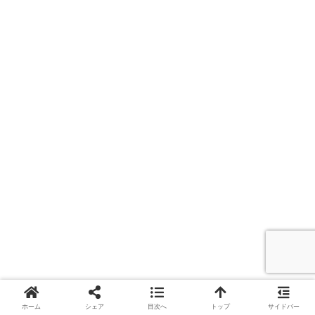
ホーム
シェア
目次へ
トップ
サイドバー