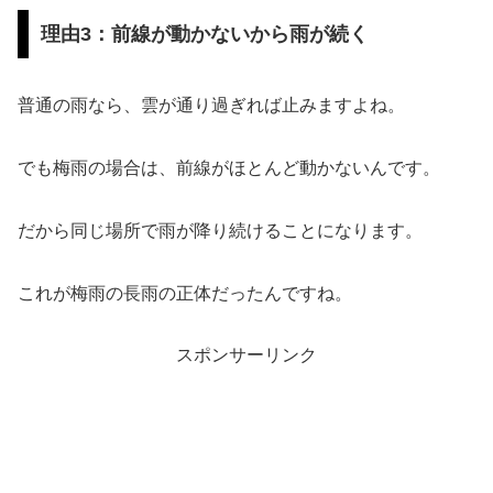
理由3：前線が動かないから雨が続く
普通の雨なら、雲が通り過ぎれば止みますよね。
でも梅雨の場合は、前線がほとんど動かないんです。
だから同じ場所で雨が降り続けることになります。
これが梅雨の長雨の正体だったんですね。
スポンサーリンク