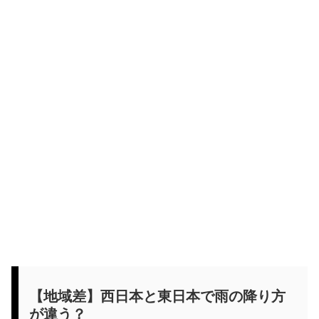
【地域差】西日本と東日本で雨の降り方
が違う？