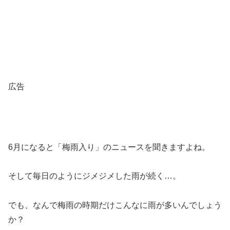
広告
6月になると「梅雨入り」のニュースを聞きますよね。
そして毎日のようにジメジメした雨が続く…。
でも、なんで梅雨の時期だけこんなに雨が多いんでしょう
か？