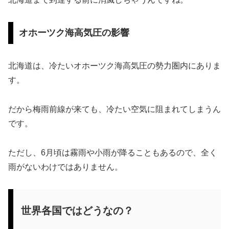
オホーツク海高気圧の影響
北海道は、冷たいオホーツク海高気圧の勢力圏内にありま
す。
だから梅雨前線が来ても、冷たい空気に阻まれてしまうん
です。
ただし、6月頃は霧雨や小雨が降ることもあるので、全く
雨がないわけではありません。
世界各国ではどうなの？