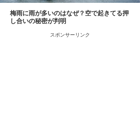
梅雨に雨が多いのはなぜ？空で起きてる押
し合いの秘密が判明
スポンサーリンク