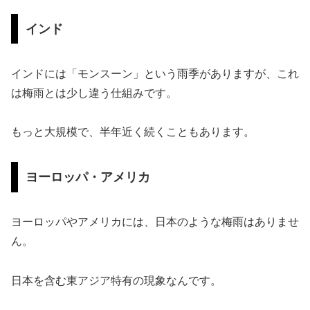
インド
インドには「モンスーン」という雨季がありますが、これ
は梅雨とは少し違う仕組みです。
もっと大規模で、半年近く続くこともあります。
ヨーロッパ・アメリカ
ヨーロッパやアメリカには、日本のような梅雨はありませ
ん。
日本を含む東アジア特有の現象なんです。