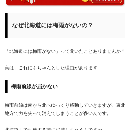
なぜ北海道には梅雨がないの？
「北海道には梅雨がない」って聞いたことありませんか？
実は、これにもちゃんとした理由があります。
梅雨前線が届かない
梅雨前線は南から北へゆっくり移動していきますが、東北
地方で力を失って消えてしまうことが多いんです。
北海道まで到達する前に消滅しちゃうんですね。