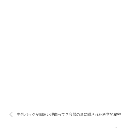
牛乳パックが四角い理由って？容器の形に隠された科学的秘密