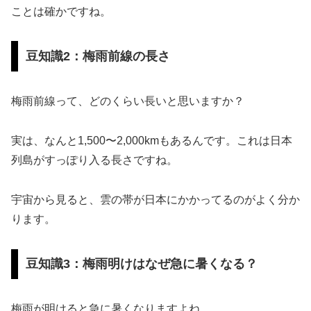
ことは確かですね。
豆知識2：梅雨前線の長さ
梅雨前線って、どのくらい長いと思いますか？
実は、なんと1,500〜2,000kmもあるんです。これは日本
列島がすっぽり入る長さですね。
宇宙から見ると、雲の帯が日本にかかってるのがよく分か
ります。
豆知識3：梅雨明けはなぜ急に暑くなる？
梅雨が明けると急に暑くなりますよね。