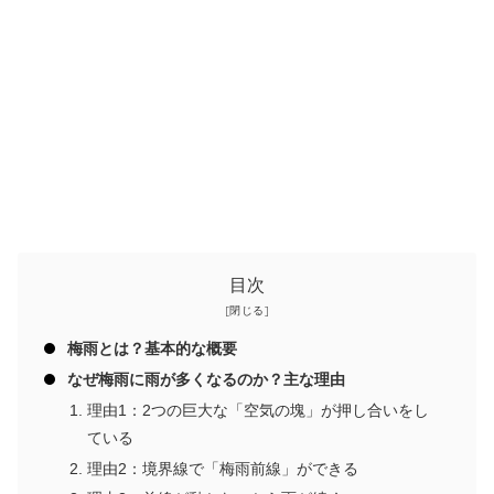
目次
梅雨とは？基本的な概要
なぜ梅雨に雨が多くなるのか？主な理由
理由1：2つの巨大な「空気の塊」が押し合いをし
ている
理由2：境界線で「梅雨前線」ができる