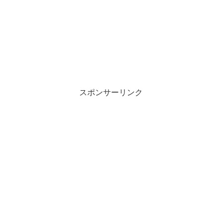
スポンサーリンク