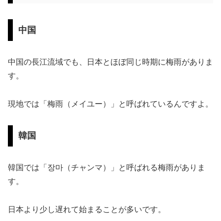
中国
中国の長江流域でも、日本とほぼ同じ時期に梅雨がありま
す。
現地では「梅雨（メイユー）」と呼ばれているんですよ。
韓国
韓国では「장마（チャンマ）」と呼ばれる梅雨がありま
す。
日本より少し遅れて始まることが多いです。