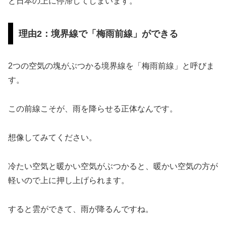
と日本の上に停滞してしまいます。
理由2：境界線で「梅雨前線」ができる
2つの空気の塊がぶつかる境界線を「梅雨前線」と呼びま
す。
この前線こそが、雨を降らせる正体なんです。
想像してみてください。
冷たい空気と暖かい空気がぶつかると、暖かい空気の方が
軽いので上に押し上げられます。
すると雲ができて、雨が降るんですね。