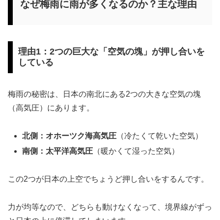
なぜ梅雨に雨が多くなるのか？主な理由
理由1：2つの巨大な「空気の塊」が押し合いを
している
梅雨の秘密は、日本の南北にある2つの大きな空気の塊
（高気圧）にあります。
北側：オホーツク海高気圧
（冷たくて乾いた空気）
南側：太平洋高気圧
（暖かくて湿った空気）
この2つが日本の上空でちょうど押し合いをするんです。
力が均等なので、どちらも動けなくなって、境界線がずっ